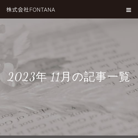
株式会社FONTANA
2023年 11月の記事一覧