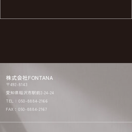
株式会社FONTANA
〒492-8143
愛知県稲沢市駅前2-24-24
TEL：050-8884-2166
FAX：050-8884-2167