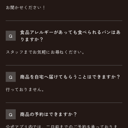
お聞かせください！
食品アレルギーがあっても食べられるパンはあ
りますか？
スタッフまでお気軽にお尋ねください。
商品を自宅へ届けてもらうことはできますか？
行っておりません。
商品の予約はできますか？
公式アプリ内では、二日前までのご予約を承っておりま