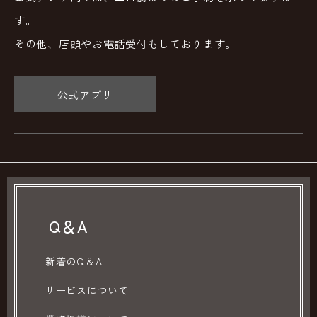
す。
その他、店頭やお電話受付もしております。
公式アプリ
Q＆A
新着のQ＆A
サービスについて