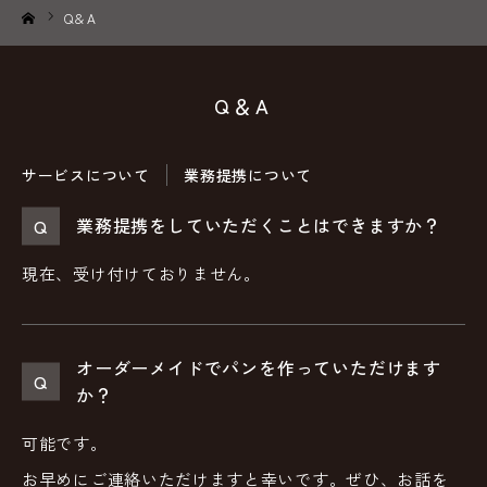
Q＆A
ホーム
Q＆A
サービスについて
業務提携について
業務提携をしていただくことはできますか？
現在、受け付けておりません。
オーダーメイドでパンを作っていただけます
か？
可能です。
お早めにご連絡いただけますと幸いです。ぜひ、お話を