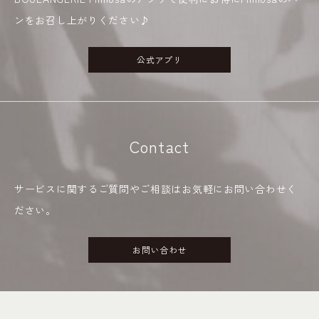
ンをお召し上がりください♪
公式アプリ
Contact
サービスに関するご質問やご相談はお気軽にお問い合わせく
ださい。
お問い合わせ