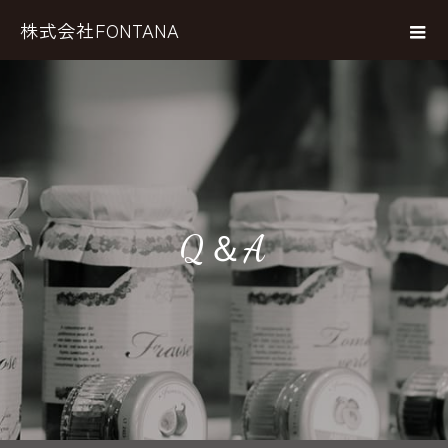
株式会社FONTANA
Q＆A