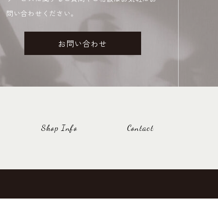
問い合わせください。
お問い合わせ
Shop Info
Contact