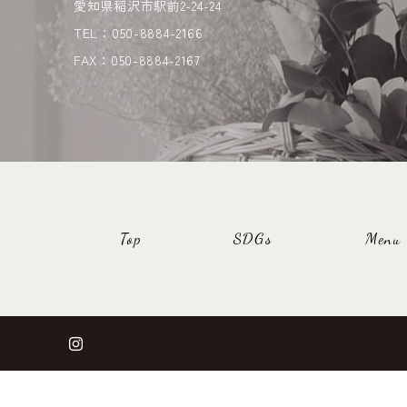
愛知県稲沢市駅前2-24-24
TEL：050-8884-2166
FAX：050-8884-2167
Top
SDGs
Menu