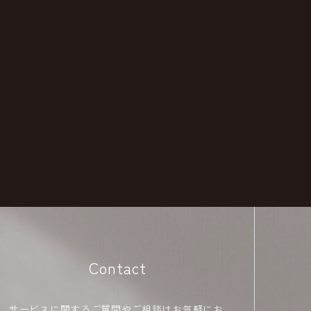
Contact
サービスに関するご質問やご相談はお気軽にお