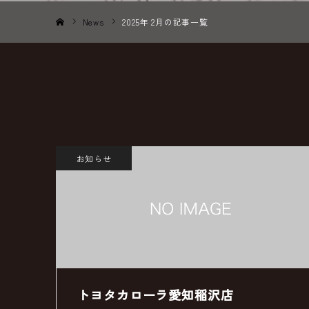
News
2025年 2月の記事一覧
ホーム
お知らせ
トヨタカローラ愛知稲沢店