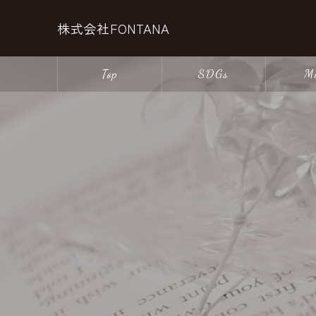
株式会社FONTANA
Top
SDGs
M