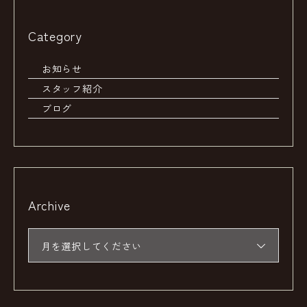
Category
お知らせ
スタッフ紹介
ブログ
Archive
月を選択してください