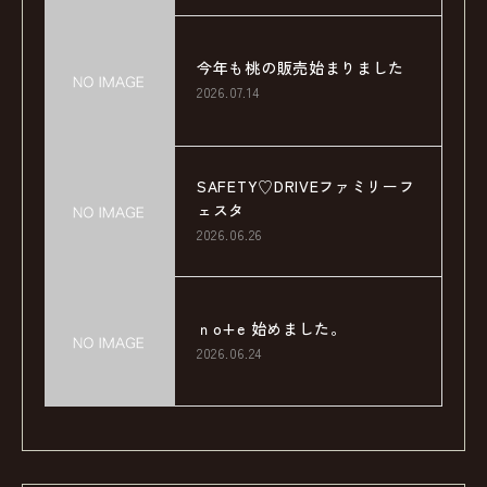
今年も桃の販売始まりました
2026.07.14
SAFETY♡DRIVEファミリーフ
ェスタ
2026.06.26
ｎo+e 始めました。
2026.06.24