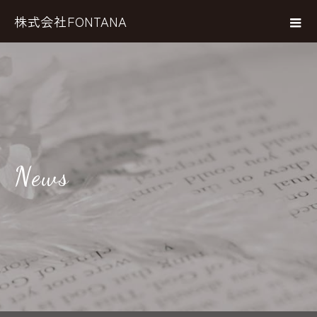
株式会社FONTANA
News