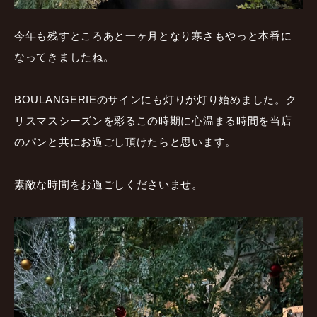
今年も残すところあと一ヶ月となり寒さもやっと本番に
なってきましたね。
BOULANGERIEのサインにも灯りが灯り始めました。ク
リスマスシーズンを彩るこの時期に心温まる時間を当店
のパンと共にお過ごし頂けたらと思います。
素敵な時間をお過ごしくださいませ。