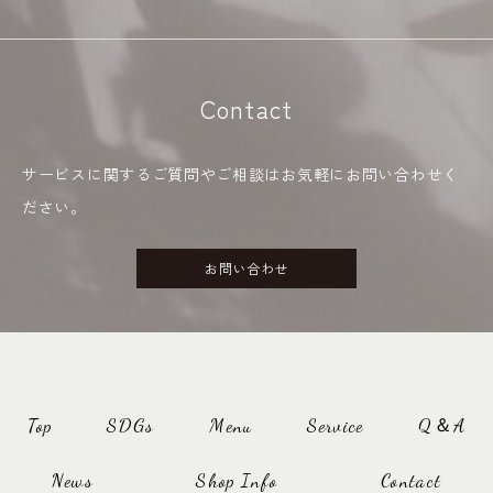
Contact
サービスに関するご質問やご相談はお気軽にお問い合わせく
ださい。
お問い合わせ
Top
SDGs
Menu
Service
Q＆A
News
Shop Info
Contact