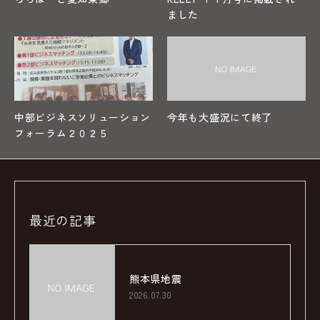
ました
中部ビジネスソリューション
今年も大盛況にて終了
フォーラム２０２５
最近の記事
熊本県地震
2026.07.30