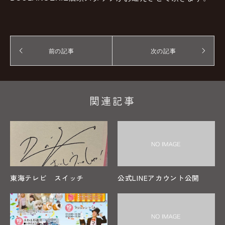
前の記事
次の記事
関連記事
東海テレビ スイッチ
公式LINEアカウント公開