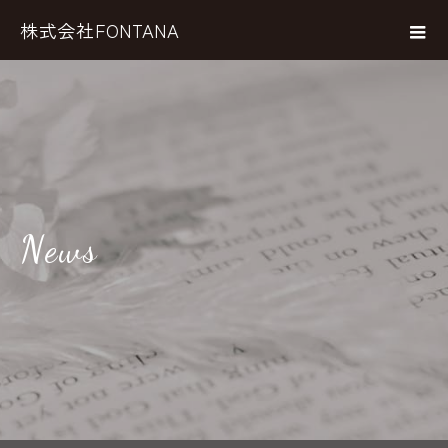
株式会社FONTANA
News