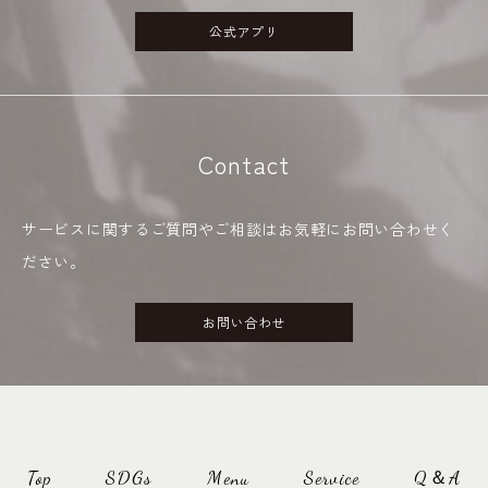
公式アプリ
Contact
サービスに関するご質問やご相談はお気軽にお問い合わせく
ださい。
お問い合わせ
Top
SDGs
Menu
Service
Q＆A