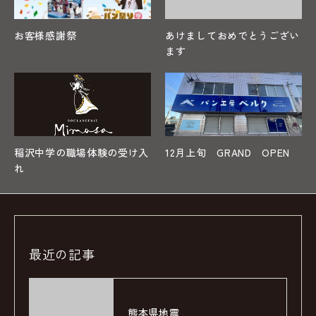
お客様感謝祭
あけましておめでとうござい
ます
稲沢中学の職場体験の受け入
12月上旬 GRAND OPEN
れ
最近の記事
熊本県地震