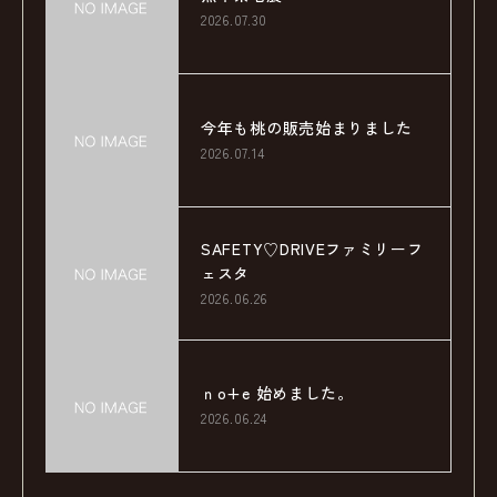
2026.07.30
今年も桃の販売始まりました
2026.07.14
SAFETY♡DRIVEファミリーフ
ェスタ
2026.06.26
ｎo+e 始めました。
2026.06.24