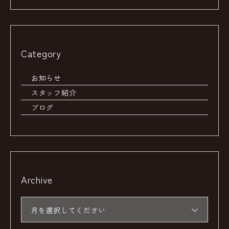
Category
お知らせ
スタッフ紹介
ブログ
Archive
月を選択してください