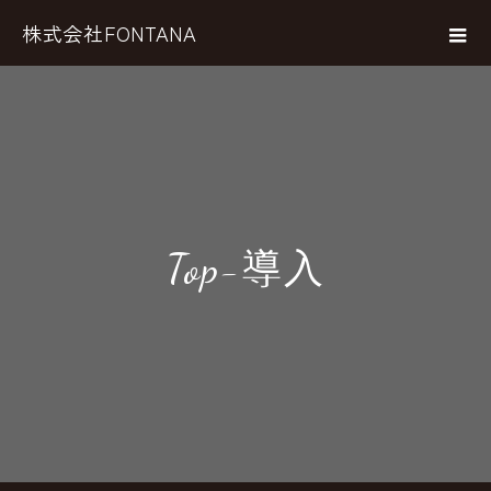
株式会社FONTANA
Top-導入