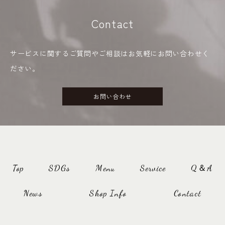
Contact
サービスに関するご質問やご相談はお気軽にお問い合わせく
ださい。
お問い合わせ
Top
SDGs
Menu
Service
Q＆A
News
Shop Info
Contact