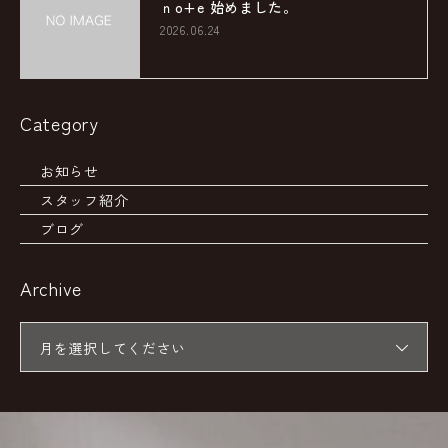
ｎo+e 始めました。
2026.06.24
Category
お知らせ
スタッフ紹介
ブログ
Archive
月を選択してください