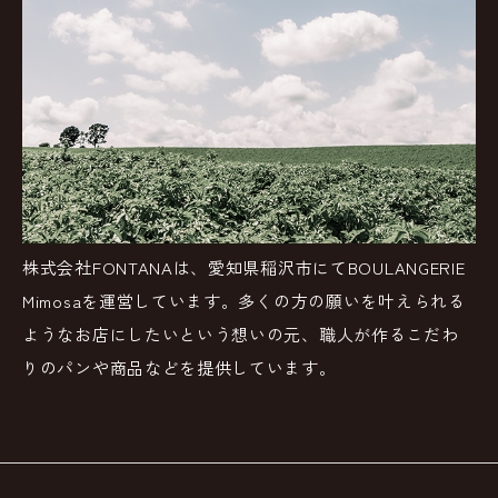
株式会社FONTANAは、愛知県稲沢市にてBOULANGERIE
Mimosaを運営しています。多くの方の願いを叶えられる
ようなお店にしたいという想いの元、職人が作るこだわ
りのパンや商品などを提供しています。