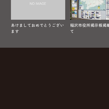
あけましておめでとうござい
稲沢市役所掲示板掲
ます
て