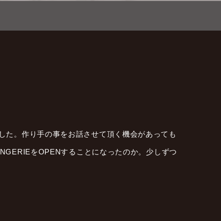
ました。作り手の事をお話させて頂く機会があっても
GERIEをOPENすることになったのか。少しずつ