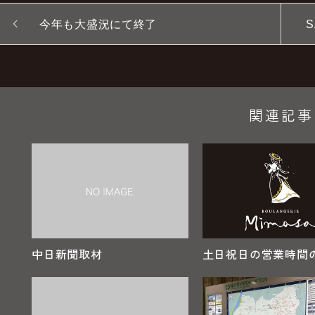
今年も大盛況にて終了
関連記事
中日新聞取材
土日祝日の営業時間