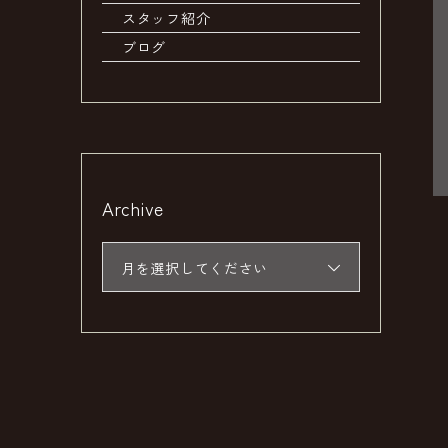
スタッフ紹介
ブログ
Archive
月を選択してください