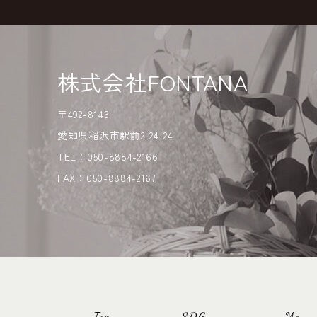
株式会社FONTANA
〒492-8143
愛知県稲沢市駅前2-24-24
TEL：050-8884-2166
FAX：050-8884-2167
Top
SDGs
Menu