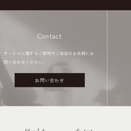
Contact
サービスに関するご質問やご相談はお気軽にお
問い合わせください。
お問い合わせ
Shop Info
Contact